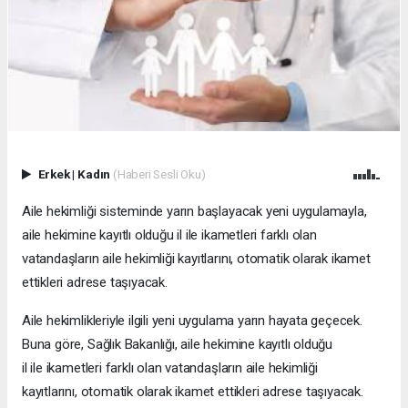
Erkek
|
Kadın
(Haberi Sesli Oku)
Aile hekimliği sisteminde yarın başlayacak yeni uygulamayla,
aile hekimine kayıtlı olduğu il ile ikametleri farklı olan
vatandaşların aile hekimliği kayıtlarını, otomatik olarak ikamet
ettikleri adrese taşıyacak.
Aile hekimlikleriyle ilgili yeni uygulama yarın hayata geçecek.
Buna göre, Sağlık Bakanlığı, aile hekimine kayıtlı olduğu
il ile ikametleri farklı olan vatandaşların aile hekimliği
kayıtlarını, otomatik olarak ikamet ettikleri adrese taşıyacak.