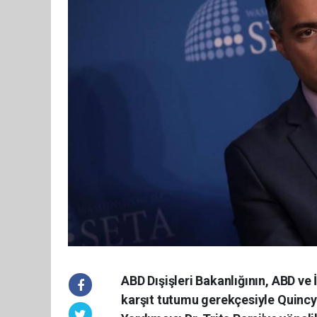
ABD Dışişleri Bakanlığının, ABD ve İ
karşıt tutumu gerekçesiyle Quinc