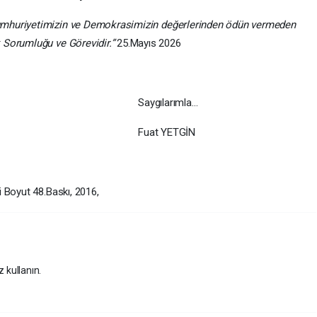
mhuriyetimizin ve Demokrasimizin değerlerinden ödün vermeden
 Sorumluğu ve Görevidir.”
25.Mayıs 2026
Saygılarımla…
Fuat YETGİN
 Boyut 48.Baskı, 2016,
z kullanın.