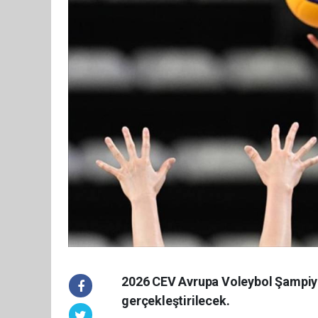
2026 CEV Avrupa Voleybol Şampiyon
gerçekleştirilecek.