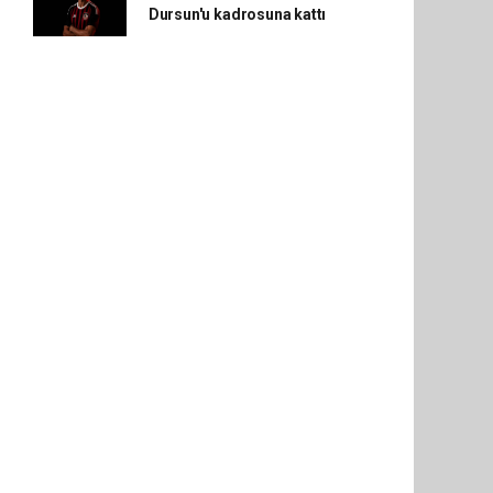
Dursun'u kadrosuna kattı