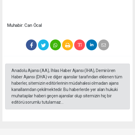
Muhabir: Can Öcal
Anadolu Ajansı (AA), İhlas Haber Ajansı (İHA), Demirören
Haber Ajansı (DHA) ve diğer ajanslar tarafından eklenen tüm
haberler, sitemizin editörlerinin müdahalesi olmadan ajans
kanallarından çekilmektedir. Bu haberlerde yer alan hukuki
muhataplar haberi geçen ajanslar olup sitemizin hiç bir
editörü sorumlu tutulamaz...