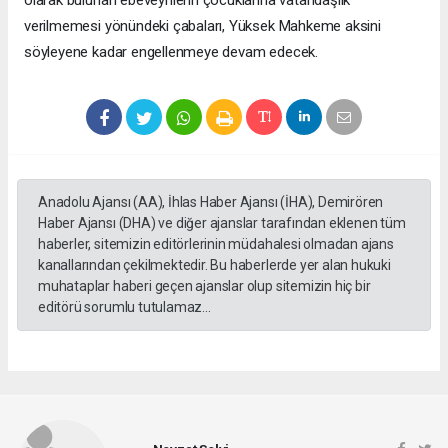
verilmemesi yönündeki çabaları, Yüksek Mahkeme aksini
söyleyene kadar engellenmeye devam edecek.
Anadolu Ajansı (AA), İhlas Haber Ajansı (İHA), Demirören
Haber Ajansı (DHA) ve diğer ajanslar tarafından eklenen tüm
haberler, sitemizin editörlerinin müdahalesi olmadan ajans
kanallarından çekilmektedir. Bu haberlerde yer alan hukuki
muhataplar haberi geçen ajanslar olup sitemizin hiç bir
editörü sorumlu tutulamaz...