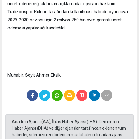
ücret ödeneceği aktarılan açıklamada, opsiyon hakkının
Trabzonspor Kulübü tarafından kullanılması halinde oyuncuya
2029-2030 sezonu için 2 milyon 750 bin avro garanti ücret
ödemesi yapılacağı kaydedildi.
Muhabir: Seyit Ahmet Eksik
Anadolu Ajansı (AA), İhlas Haber Ajansı (İHA), Demirören
Haber Ajansı (DHA) ve diğer ajanslar tarafından eklenen tüm
haberler, sitemizin editörlerinin müdahalesi olmadan ajans