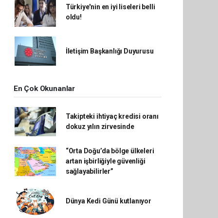
Türkiye'nin en iyi liseleri belli
oldu!
İletişim Başkanlığı Duyurusu
En Çok Okunanlar
Takipteki ihtiyaç kredisi oranı
dokuz yılın zirvesinde
“Orta Doğu’da bölge ülkeleri
artan işbirliğiyle güvenliği
sağlayabilirler”
Dünya Kedi Günü kutlanıyor