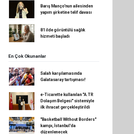
Barış Manço'nun ailesinden
yapım şirketine telif davası
81 ilde görüntülü sağlık
hizmeti başladı
En Çok Okunanlar
Salah karşılamasında
Galatasaray tartışması!
e-Ticarette kullanılan "A.TR
Dolaşım Belgesi" sistemiyle
ilk ihracat gerçekleştirildi
"Basketball Without Borders"
kampı, İstanbul'da
düzenlenecek