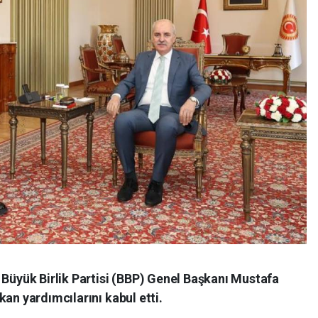
yük Birlik Partisi (BBP) Genel Başkanı Mustafa
an yardımcılarını kabul etti.