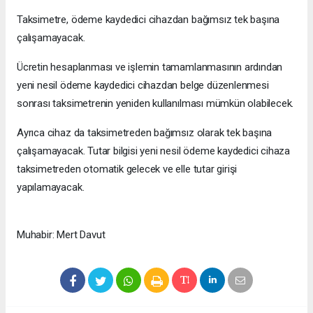
Taksimetre, ödeme kaydedici cihazdan bağımsız tek başına
çalışamayacak.
Ücretin hesaplanması ve işlemin tamamlanmasının ardından
yeni nesil ödeme kaydedici cihazdan belge düzenlenmesi
sonrası taksimetrenin yeniden kullanılması mümkün olabilecek.
Ayrıca cihaz da taksimetreden bağımsız olarak tek başına
çalışamayacak. Tutar bilgisi yeni nesil ödeme kaydedici cihaza
taksimetreden otomatik gelecek ve elle tutar girişi
yapılamayacak.
Muhabir: Mert Davut