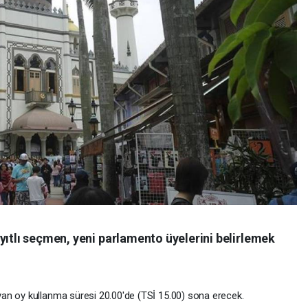
yıtlı seçmen, yeni parlamento üyelerini belirlemek
an oy kullanma süresi 20.00'de (TSİ 15.00) sona erecek.