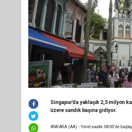
Singapur'da yaklaşık 2,5 milyon ka
üzere sandık başına gidiyor.
ANKARA (AA) - Yerel saatle 08.00'de başlay