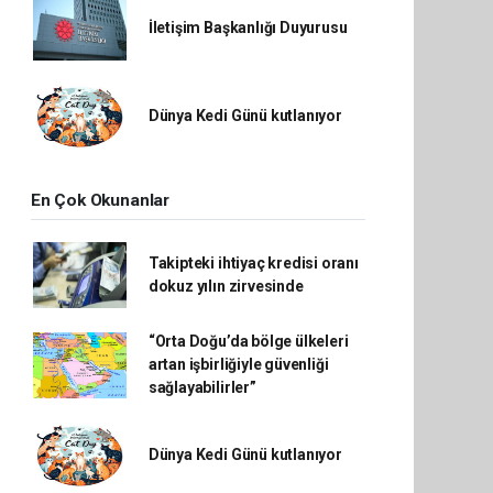
İletişim Başkanlığı Duyurusu
Dünya Kedi Günü kutlanıyor
En Çok Okunanlar
Takipteki ihtiyaç kredisi oranı
dokuz yılın zirvesinde
“Orta Doğu’da bölge ülkeleri
artan işbirliğiyle güvenliği
sağlayabilirler”
Dünya Kedi Günü kutlanıyor