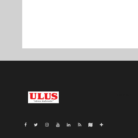
Pro-0.067