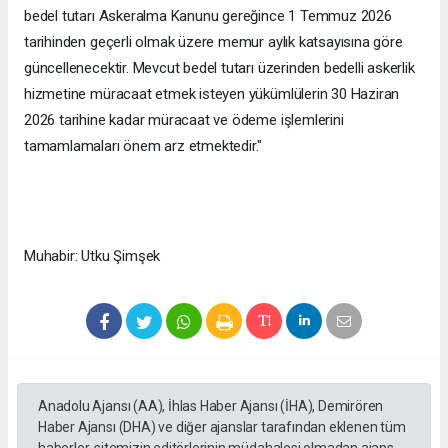
bedel tutarı Askeralma Kanunu gereğince 1 Temmuz 2026
tarihinden geçerli olmak üzere memur aylık katsayısına göre
güncellenecektir. Mevcut bedel tutarı üzerinden bedelli askerlik
hizmetine müracaat etmek isteyen yükümlülerin 30 Haziran
2026 tarihine kadar müracaat ve ödeme işlemlerini
tamamlamaları önem arz etmektedir."
Muhabir: Utku Şimşek
Anadolu Ajansı (AA), İhlas Haber Ajansı (İHA), Demirören
Haber Ajansı (DHA) ve diğer ajanslar tarafından eklenen tüm