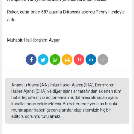
Rekor, daha önce 687 puanla Britanyalı sporcu Penny Healey'e
aitti.
Muhabir: Halil İbrahim Avşar
Anadolu Ajansı (AA), İhlas Haber Ajansı (İHA), Demirören
Haber Ajansı (DHA) ve diğer ajanslar tarafından eklenen tüm
haberler, sitemizin editörlerinin müdahalesi olmadan ajans
kanallarından çekilmektedir. Bu haberlerde yer alan hukuki
muhataplar haberi geçen ajanslar olup sitemizin hiç bir
editörü sorumlu tutulamaz...