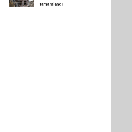
tamamlandı