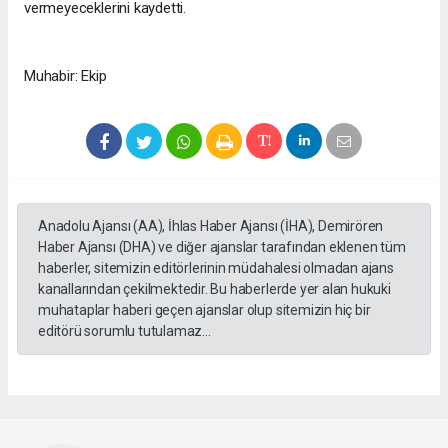
vermeyeceklerini kaydetti.
Muhabir: Ekip
Anadolu Ajansı (AA), İhlas Haber Ajansı (İHA), Demirören
Haber Ajansı (DHA) ve diğer ajanslar tarafından eklenen tüm
haberler, sitemizin editörlerinin müdahalesi olmadan ajans
kanallarından çekilmektedir. Bu haberlerde yer alan hukuki
muhataplar haberi geçen ajanslar olup sitemizin hiç bir
editörü sorumlu tutulamaz...