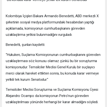
Kolombiya İçişleri Bakanı Armando Benedetti, ABD merkezli X
şirketinin sosyal medya platformundaki hesabından yaptığı
açıklamada, komisyonun cumhurbaşkanını görevden
uzaklaştırma yetkisi bulunmadığını vurguladı.
Benedetti, şunları kaydetti:
“Hukuken, Suçlama Komisyonunun cumhurbaşkanını görevden
uzaklaştırması söz konusu olamaz çünkü bu bir soruşturma
komisyonudur. Temsilciler Meclisi Genel Kurulu bir suçlayıcı
merci olarak hareket ettikten sonra, bu konuda karar vermeye
yetkili tek kurum Senatodur.”
Temsilciler Meclisi Soruşturma ve Suçlama Komisyonu Üyesi
Alejandro Ocampo da komisyonun Petro'nun görevden
uzaklaştırılması yönünde herhangi bir karar almadığını söyledi.