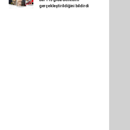
gerçekleştirildiğini bildirdi