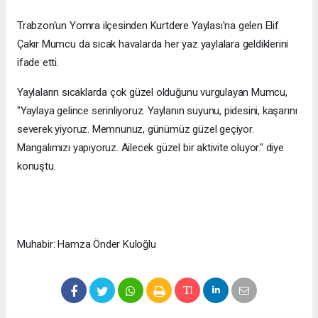
Trabzon'un Yomra ilçesinden Kurtdere Yaylası'na gelen Elif
Çakır Mumcu da sıcak havalarda her yaz yaylalara geldiklerini
ifade etti.
Yaylaların sıcaklarda çok güzel olduğunu vurgulayan Mumcu,
"Yaylaya gelince serinliyoruz. Yaylanın suyunu, pidesini, kaşarını
severek yiyoruz. Memnunuz, günümüz güzel geçiyor.
Mangalımızı yapıyoruz. Ailecek güzel bir aktivite oluyor." diye
konuştu.
Muhabir: Hamza Önder Kuloğlu