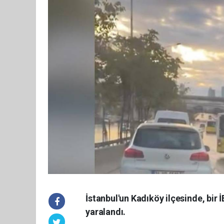
İstanbul'un Kadıköy ilçesinde, bi
yaralandı.