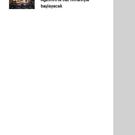
başlayacak