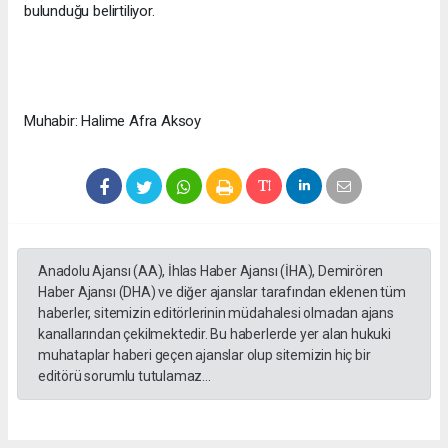
bulunduğu belirtiliyor.​​​​​​
Muhabir: Halime Afra Aksoy
Anadolu Ajansı (AA), İhlas Haber Ajansı (İHA), Demirören
Haber Ajansı (DHA) ve diğer ajanslar tarafından eklenen tüm
haberler, sitemizin editörlerinin müdahalesi olmadan ajans
kanallarından çekilmektedir. Bu haberlerde yer alan hukuki
muhataplar haberi geçen ajanslar olup sitemizin hiç bir
editörü sorumlu tutulamaz...