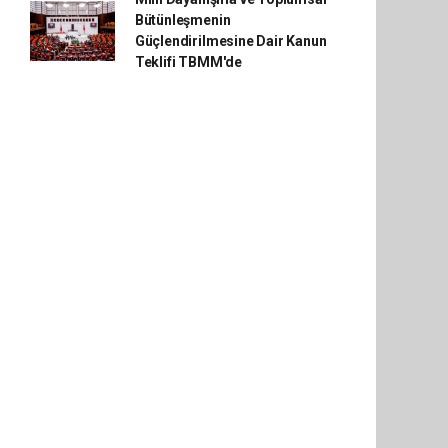
Bütünleşmenin
Güçlendirilmesine Dair Kanun
Teklifi TBMM'de