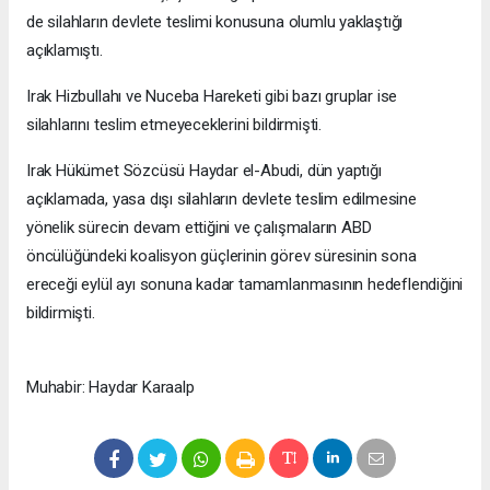
de silahların devlete teslimi konusuna olumlu yaklaştığı
açıklamıştı.
Irak Hizbullahı ve Nuceba Hareketi gibi bazı gruplar ise
silahlarını teslim etmeyeceklerini bildirmişti.
Irak Hükümet Sözcüsü Haydar el-Abudi, dün yaptığı
açıklamada, yasa dışı silahların devlete teslim edilmesine
yönelik sürecin devam ettiğini ve çalışmaların ABD
öncülüğündeki koalisyon güçlerinin görev süresinin sona
ereceği eylül ayı sonuna kadar tamamlanmasının hedeflendiğini
bildirmişti.
Muhabir: Haydar Karaalp