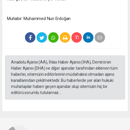
Muhabir: Muhammed Nuri Erdoğan
Anadolu Ajansı (AA), İhlas Haber Ajansı (İHA), Demirören
Haber Ajansı (DHA) ve diğer ajanslar tarafından eklenen tüm
haberler, sitemizin editörlerinin müdahalesi olmadan ajans
kanallarından çekilmektedir. Bu haberlerde yer alan hukuki
muhataplar haberi geçen ajanslar olup sitemizin hiç bir
editörü sorumlu tutulamaz...