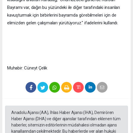
Bayramı var, dağın bu yüzündeki ile diğer tarafındaki insanları
kavuşturmak için birbirlerini bayramda görebilmeleri için de
elimizden gelen çalışmaları yürütüyoruz." ifadelerini kullandı.
Muhabir: Cüneyt Çelik
Anadolu Ajansı (AA), İhlas Haber Ajansı (İHA), Demirören
Haber Ajansı (DHA) ve diğer ajanslar tarafından eklenen tüm
haberler, sitemizin editörlerinin müdahalesi olmadan ajans
kanallarından çekilmektedir. Bu haberlerde yer alan hukuki