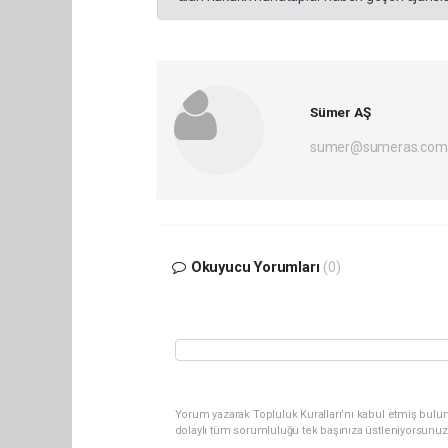
Sümer AŞ
sumer@sumeras.com
Okuyucu Yorumları
(0)
Yorum yazarak Topluluk Kuralları’nı kabul etmiş bulu
dolaylı tüm sorumluluğu tek başınıza üstleniyorsunuz