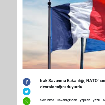
Irak Savunma Bakanlığı, NATO'nun
devralacağını duyurdu.
Savunma Bakanlığından yapılan yazılı 