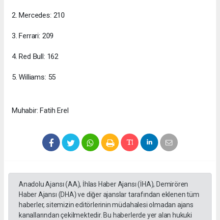
2. Mercedes: 210
3. Ferrari: 209
4. Red Bull: 162
5. Williams: 55
Muhabir: Fatih Erel
Anadolu Ajansı (AA), İhlas Haber Ajansı (İHA), Demirören
Haber Ajansı (DHA) ve diğer ajanslar tarafından eklenen tüm
haberler, sitemizin editörlerinin müdahalesi olmadan ajans
kanallarından çekilmektedir. Bu haberlerde yer alan hukuki