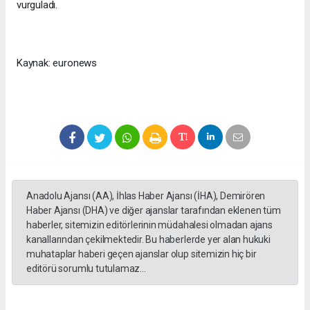
vurguladı.
Kaynak: euronews
Anadolu Ajansı (AA), İhlas Haber Ajansı (İHA), Demirören
Haber Ajansı (DHA) ve diğer ajanslar tarafından eklenen tüm
haberler, sitemizin editörlerinin müdahalesi olmadan ajans
kanallarından çekilmektedir. Bu haberlerde yer alan hukuki
muhataplar haberi geçen ajanslar olup sitemizin hiç bir
editörü sorumlu tutulamaz...