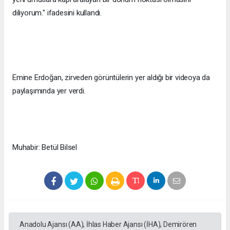
diliyorum." ifadesini kullandı.
Emine Erdoğan, zirveden görüntülerin yer aldığı bir videoya da
paylaşımında yer verdi.
Muhabir: Betül Bilsel
Anadolu Ajansı (AA), İhlas Haber Ajansı (İHA), Demirören