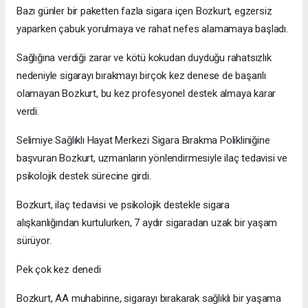
Bazı günler bir paketten fazla sigara içen Bozkurt, egzersiz
yaparken çabuk yorulmaya ve rahat nefes alamamaya başladı.
Sağlığına verdiği zarar ve kötü kokudan duyduğu rahatsızlık
nedeniyle sigarayı bırakmayı birçok kez denese de başarılı
olamayan Bozkurt, bu kez profesyonel destek almaya karar
verdi.
Selimiye Sağlıklı Hayat Merkezi Sigara Bırakma Polikliniğine
başvuran Bozkurt, uzmanların yönlendirmesiyle ilaç tedavisi ve
psikolojik destek sürecine girdi.
Bozkurt, ilaç tedavisi ve psikolojik destekle sigara
alışkanlığından kurtulurken, 7 aydır sigaradan uzak bir yaşam
sürüyor.
Pek çok kez denedi
Bozkurt, AA muhabirine, sigarayı bırakarak sağlıklı bir yaşama