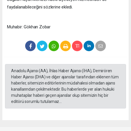
faydalanabileceğini sözlerine ekledi.
Muhabir: Gökhan Zobar
Anadolu Ajansı (AA), İhlas Haber Ajansı (İHA), Demirören
Haber Ajansı (DHA) ve diğer ajanslar tarafından eklenen tüm
haberler, sitemizin editörlerinin müdahalesi olmadan ajans
kanallarından çekilmektedir. Bu haberlerde yer alan hukuki
muhataplar haberi geçen ajanslar olup sitemizin hiç bir
editörü sorumlu tutulamaz...