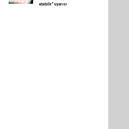
atabilir" uyarısı