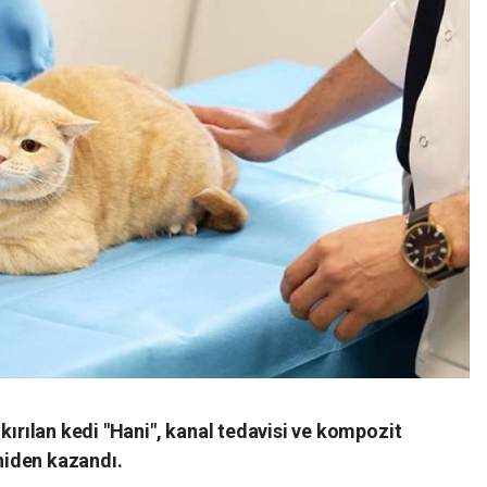
kırılan kedi "Hani", kanal tedavisi ve kompozit
iden kazandı.