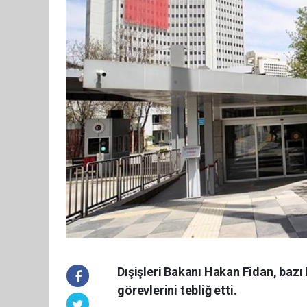
Dışişleri Bakanı Hakan Fidan, bazı 
görevlerini tebliğ etti.