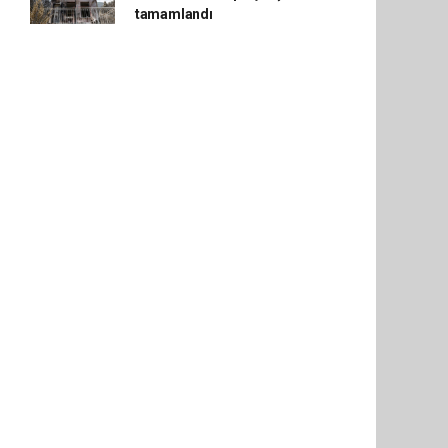
tamamlandı