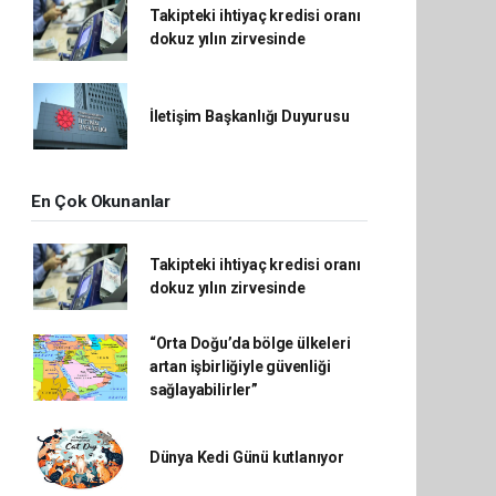
Takipteki ihtiyaç kredisi oranı
dokuz yılın zirvesinde
İletişim Başkanlığı Duyurusu
En Çok Okunanlar
Takipteki ihtiyaç kredisi oranı
dokuz yılın zirvesinde
“Orta Doğu’da bölge ülkeleri
artan işbirliğiyle güvenliği
sağlayabilirler”
Dünya Kedi Günü kutlanıyor