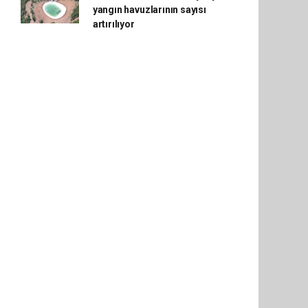
yangın havuzlarının sayısı
artırılıyor