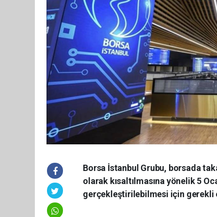
Borsa İstanbul Grubu, borsada taka
olarak kısaltılmasına yönelik 5 Oca
gerçekleştirilebilmesi için gerekli 