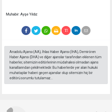
Muhabir: Ayşe Yıldız
Anadolu Ajansı (AA), İhlas Haber Ajansı (İHA), Demirören
Haber Ajansı (DHA) ve diğer ajanslar tarafından eklenen tüm
haberler, sitemizin editörlerinin müdahalesi olmadan ajans
kanallarından çekilmektedir. Bu haberlerde yer alan hukuki
muhataplar haberi geçen ajanslar olup sitemizin hiç bir
editörü sorumlu tutulamaz...