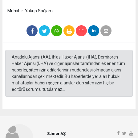
Muhabir: Yakup Sağlam
Anadolu Ajansı (AA), İhlas Haber Ajansı (İHA), Demirören
Haber Ajansı (DHA) ve diğer ajanslar tarafından eklenen tüm
haberler, sitemizin editörlerinin müdahalesi olmadan ajans
kanallarından çekilmektedir. Bu haberlerde yer alan hukuki
muhataplar haberi geçen ajanslar olup sitemizin hiç bir
editörü sorumlu tutulamaz...
Sümer AŞ