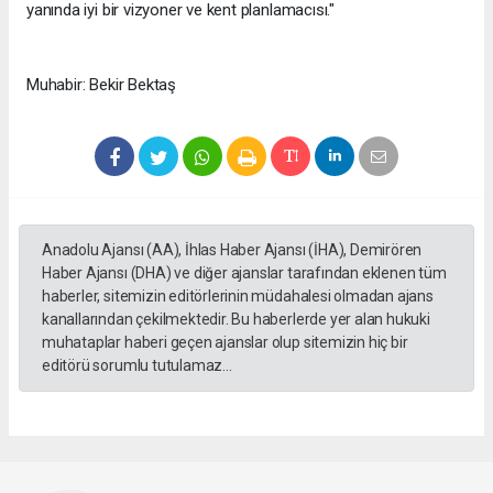
yanında iyi bir vizyoner ve kent planlamacısı."
Muhabir: Bekir Bektaş
Anadolu Ajansı (AA), İhlas Haber Ajansı (İHA), Demirören
Haber Ajansı (DHA) ve diğer ajanslar tarafından eklenen tüm
haberler, sitemizin editörlerinin müdahalesi olmadan ajans
kanallarından çekilmektedir. Bu haberlerde yer alan hukuki
muhataplar haberi geçen ajanslar olup sitemizin hiç bir
editörü sorumlu tutulamaz...