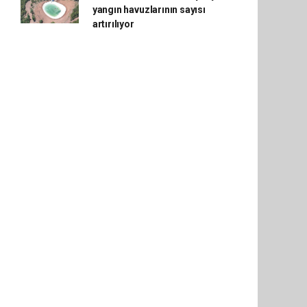
yangın havuzlarının sayısı
artırılıyor