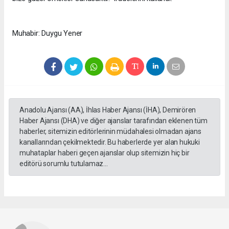
Muhabir: Duygu Yener
Anadolu Ajansı (AA), İhlas Haber Ajansı (İHA), Demirören
Haber Ajansı (DHA) ve diğer ajanslar tarafından eklenen tüm
haberler, sitemizin editörlerinin müdahalesi olmadan ajans
kanallarından çekilmektedir. Bu haberlerde yer alan hukuki
muhataplar haberi geçen ajanslar olup sitemizin hiç bir
editörü sorumlu tutulamaz...