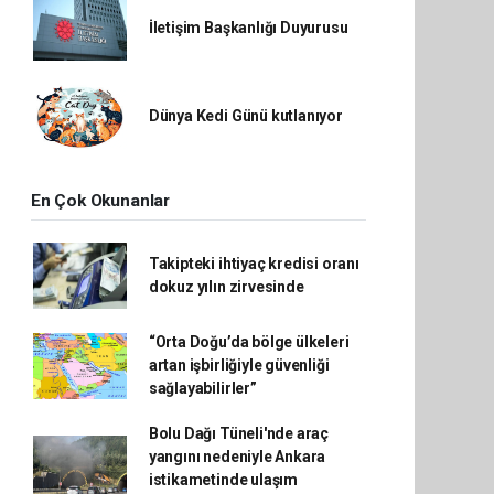
İletişim Başkanlığı Duyurusu
Dünya Kedi Günü kutlanıyor
En Çok Okunanlar
Takipteki ihtiyaç kredisi oranı
dokuz yılın zirvesinde
“Orta Doğu’da bölge ülkeleri
artan işbirliğiyle güvenliği
sağlayabilirler”
Bolu Dağı Tüneli'nde araç
yangını nedeniyle Ankara
istikametinde ulaşım