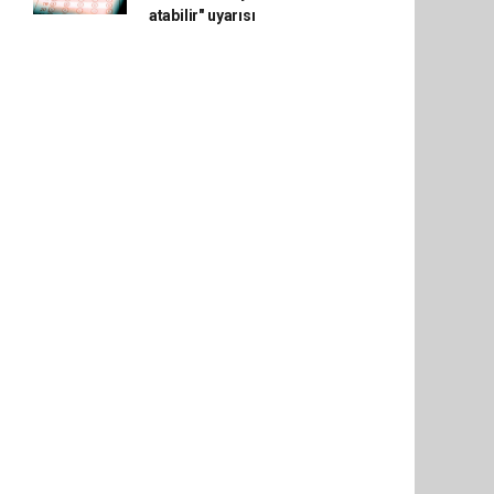
atabilir" uyarısı