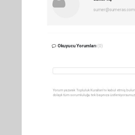
sumer@sumeras.com
Okuyucu Yorumları
(0)
Yorum yazarak Topluluk Kuralları’nı kabul etmiş bulu
dolaylı tüm sorumluluğu tek başınıza üstleniyorsunuz