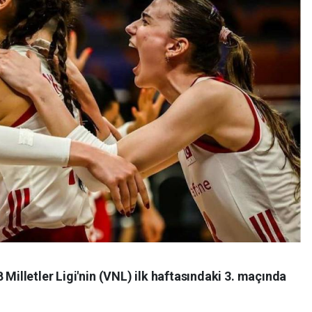
 Milletler Ligi'nin (VNL) ilk haftasındaki 3. maçında