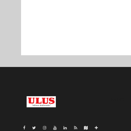
Pro-0.023