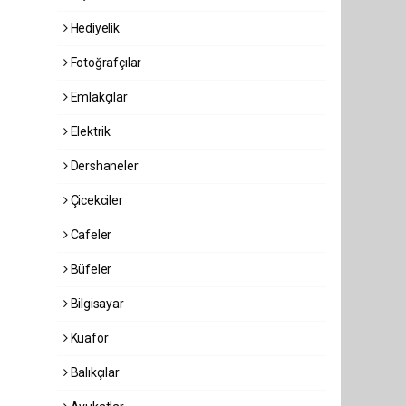
Hediyelik
Fotoğrafçılar
Emlakçılar
Elektrik
Dershaneler
Çicekciler
Cafeler
Büfeler
Bilgisayar
Kuaför
Balıkçılar