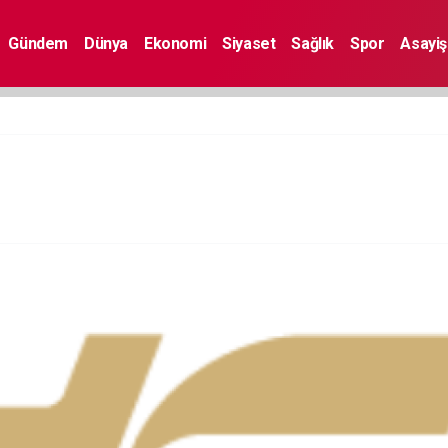
Gündem
Dünya
Ekonomi
Siyaset
Sağlık
Spor
Asayiş