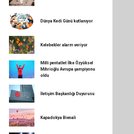
Dünya Kedi Günü kutlanıyor
Kelebekler alarm veriyor
Milli pentatlet İlke Özyüksel
Mihrioğlu Avrupa şampiyonu
oldu
İletişim Başkanlığı Duyurusu
Kapadokya Bienali