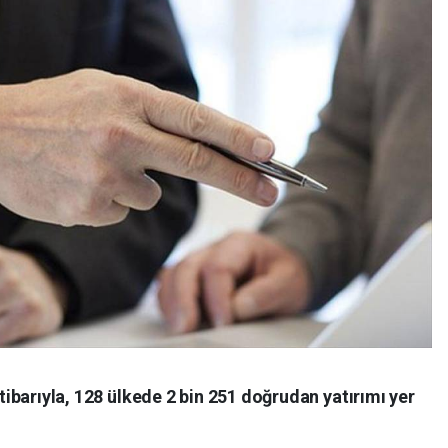
itibarıyla, 128 ülkede 2 bin 251 doğrudan yatırımı yer