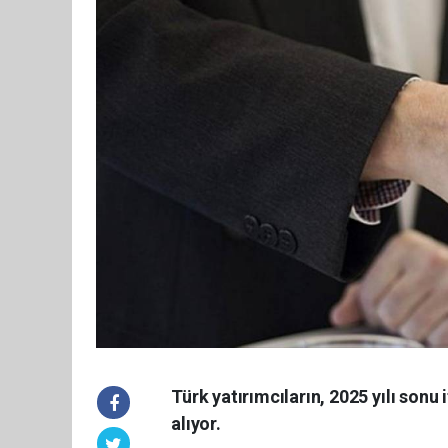
Türk yatırımcıların, 2025 yılı sonu 
alıyor.