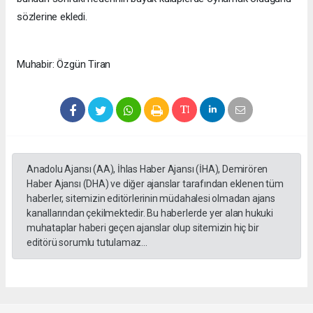
sözlerine ekledi.
Muhabir: Özgün Tiran
Anadolu Ajansı (AA), İhlas Haber Ajansı (İHA), Demirören
Haber Ajansı (DHA) ve diğer ajanslar tarafından eklenen tüm
haberler, sitemizin editörlerinin müdahalesi olmadan ajans
kanallarından çekilmektedir. Bu haberlerde yer alan hukuki
muhataplar haberi geçen ajanslar olup sitemizin hiç bir
editörü sorumlu tutulamaz...